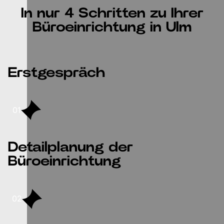
In nur 4 Schritten zu Ihrer
Büroeinrichtung in Ulm
Erstgespräch
01
Detailplanung der
Büroeinrichtung
02