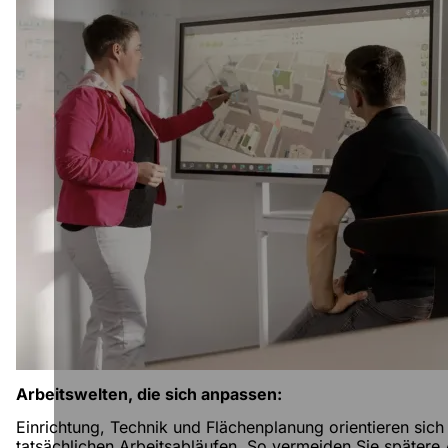
Arbeitswelten, die sich anpassen:
Einrichtung, Technik und Flächenplanung orientieren sich
tatsächlichen Arbeitsabläufen. So vermeiden Sie später