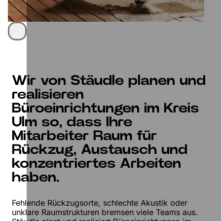
Wir von Stäudle planen und
realisieren
Büroeinrichtungen im Kreis
Ulm so, dass Ihre
Mitarbeiter Raum für
Rückzug, Austausch und
konzentriertes Arbeiten
haben.
Fehlende Rückzugsorte, schlechte Akustik oder
unklare Raumstrukturen bremsen viele Teams aus.