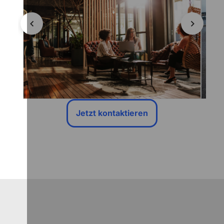
Jetzt kontaktieren