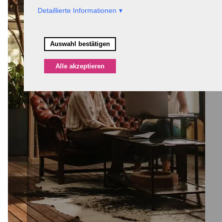
Detaillierte Informationen
Auswahl bestätigen
Alle akzeptieren