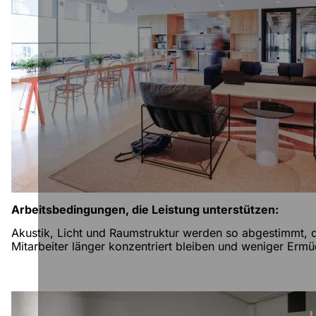
Arbeitsbedingungen, die Leistung unterstützen:
Akustik, Licht und Raumstruktur werden so abgestimmt, 
Mitarbeiter länger konzentriert bleiben und weniger Ermü