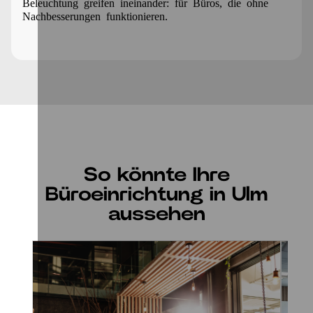
Beleuchtung greifen ineinander: für Büros, die ohne
Nachbesserungen funktionieren.
So könnte Ihre
Büroeinrichtung in Ulm
aussehen