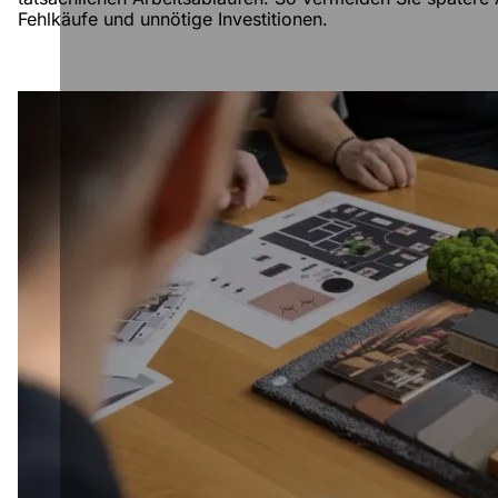
Fehlkäufe und unnötige Investitionen.